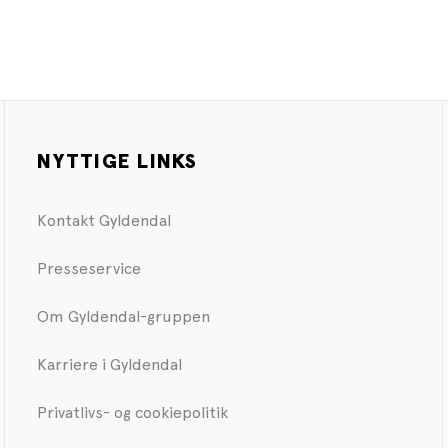
NYTTIGE LINKS
Kontakt Gyldendal
Presseservice
Om Gyldendal-gruppen
Karriere i Gyldendal
Privatlivs- og cookiepolitik