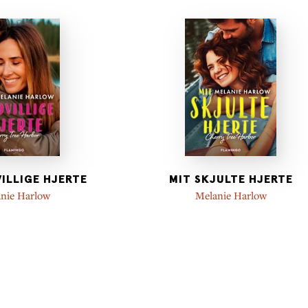
ILLIGE HJERTE
MIT SKJULTE HJERTE
nie Harlow
Melanie Harlow