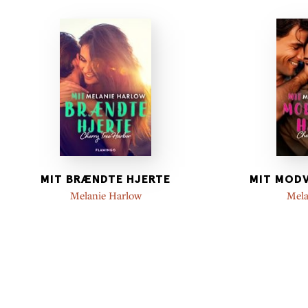
MIT BRÆNDTE HJERTE
MIT MODV
Melanie Harlow
Mela