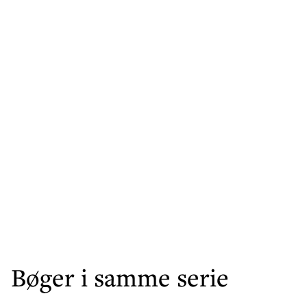
Bøger i samme serie