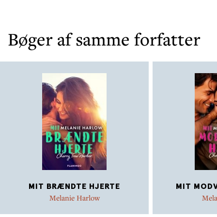
Bøger af samme forfatter
MIT BRÆNDTE HJERTE
MIT MODV
Melanie Harlow
Mela