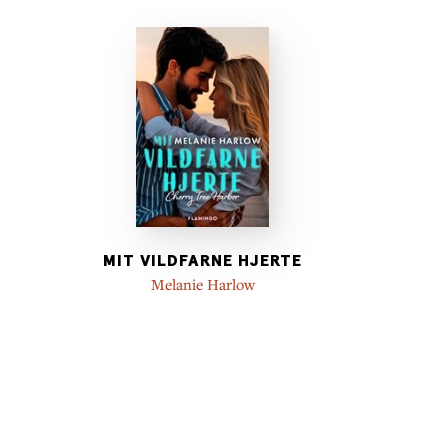
MIT VILDFARNE HJERTE
Melanie Harlow