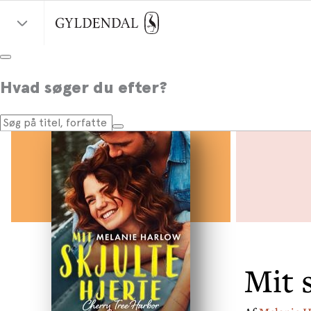
Hvad søger du efter?
Mit s