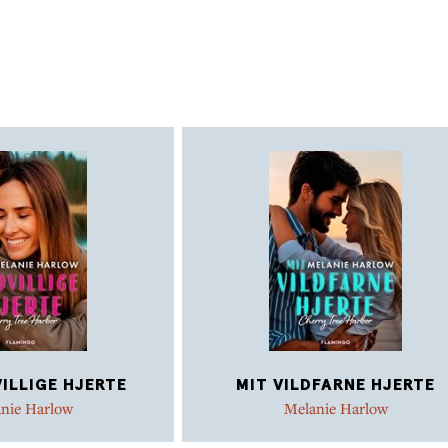
ILLIGE HJERTE
MIT VILDFARNE HJERTE
nie Harlow
Melanie Harlow