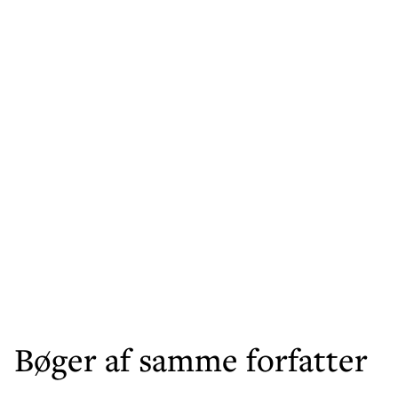
Bøger af samme forfatter