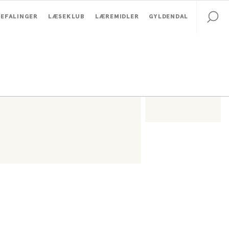
EFALINGER
LÆSEKLUB
LÆREMIDLER
GYLDENDAL