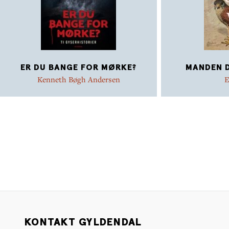
ER DU BANGE FOR MØRKE?
MANDEN D
Kenneth Bøgh Andersen
E
KONTAKT GYLDENDAL