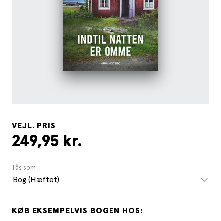
VEJL. PRIS
249,95 kr.
Fås som
Bog (Hæftet)
KØB EKSEMPELVIS BOGEN HOS: