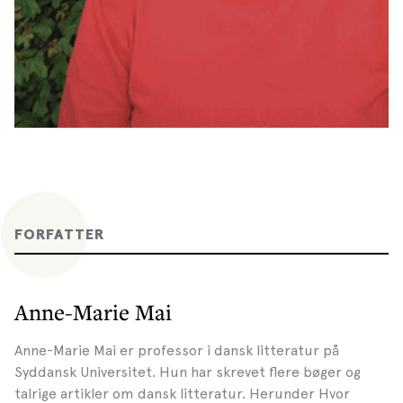
FORFATTER
Anne-Marie Mai
Anne-Marie Mai er professor i dansk litteratur på
Syddansk Universitet. Hun har skrevet flere bøger og
talrige artikler om dansk litteratur. Herunder Hvor