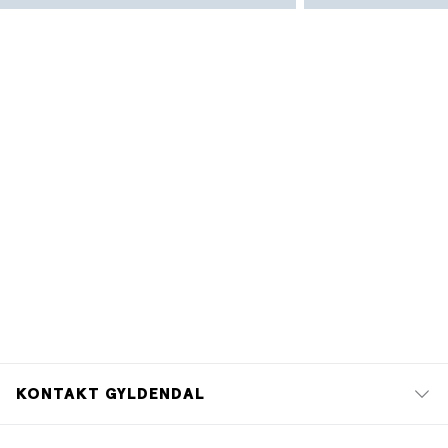
KONTAKT GYLDENDAL