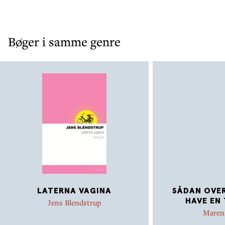
Bøger i samme genre
LATERNA VAGINA
SÅDAN OVER
HAVE EN
Jens Blendstrup
Maren