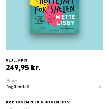
VEJL. PRIS
249,95 kr.
Fås som
Bog (Hæftet)
KØB EKSEMPELVIS BOGEN HOS: