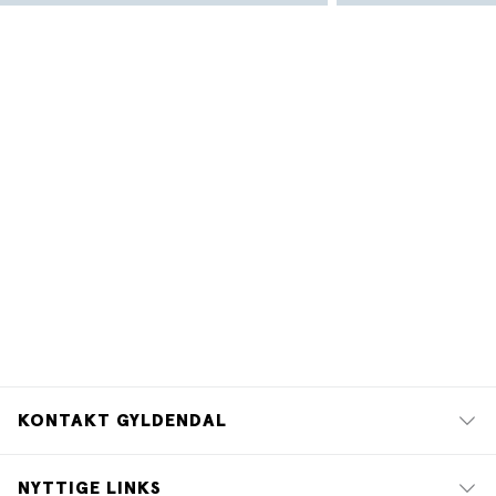
KONTAKT GYLDENDAL
NYTTIGE LINKS