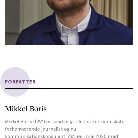
FORFATTER
Mikkel Boris
Mikkel Boris (1991) er cand.mag. i litteraturvidenskab,
forhenværende journalist og nu
kommunikationskonsulent. Aktuel i maj 2025 med