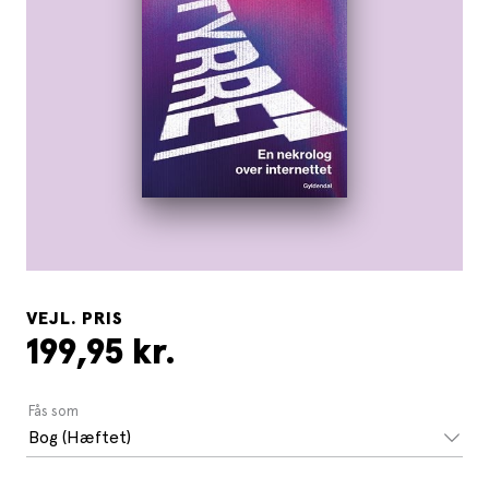
VEJL. PRIS
199,95 kr.
Fås som
Bog (Hæftet)