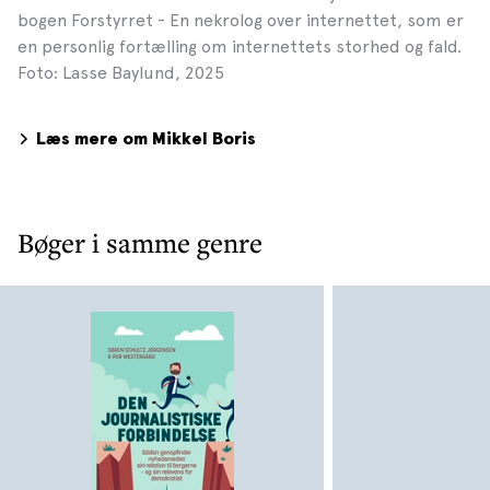
bogen Forstyrret - En nekrolog over internettet, som er
en personlig fortælling om internettets storhed og fald.
Foto: Lasse Baylund, 2025
Læs mere om Mikkel Boris
Bøger i samme genre