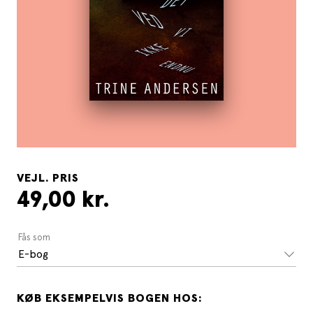
VEJL. PRIS
49,00 kr.
Fås som
E-bog
KØB EKSEMPELVIS BOGEN HOS: