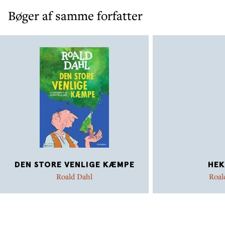
Bøger af samme forfatter
DEN STORE VENLIGE KÆMPE
HEK
Roald Dahl
Roal