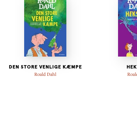
DEN STORE VENLIGE KÆMPE
HEK
Roald Dahl
Roal