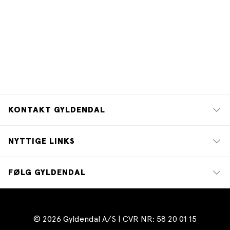
KONTAKT GYLDENDAL
NYTTIGE LINKS
FØLG GYLDENDAL
© 2026 Gyldendal A/S | CVR NR: 58 20 01 15