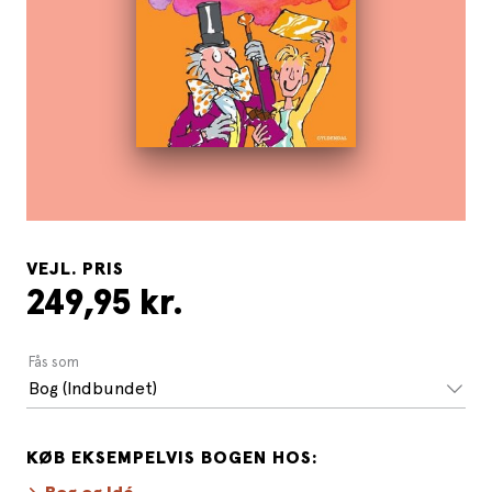
VEJL. PRIS
249,95 kr.
Fås som
Bog (Indbundet)
KØB EKSEMPELVIS BOGEN HOS: