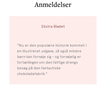
Anmeldelser
Ekstra Bladet
"Nu er den populære historie kommet i
en illustreret udgave, så også mindre
børn kan fornøje sig - og fornøjelig er
fortællingen om den fattige drengs
besøg på den fantastiske
chokoladefabrik."