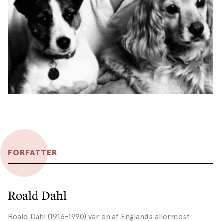
FORFATTER
Roald Dahl
Roald Dahl (1916-1990) var en af Englands allermest