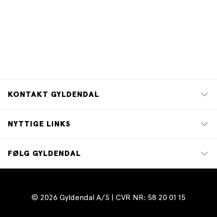
KONTAKT GYLDENDAL
NYTTIGE LINKS
FØLG GYLDENDAL
© 2026 Gyldendal A/S | CVR NR: 58 20 01 15