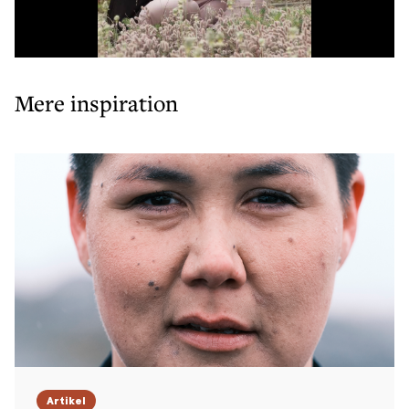
Mere inspiration
Artikel