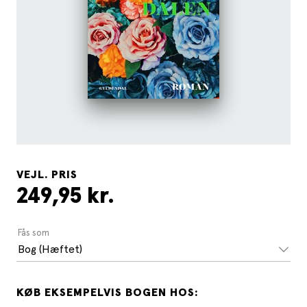
VEJL. PRIS
249,95 kr.
Fås som
Bog (Hæftet)
KØB EKSEMPELVIS BOGEN HOS: