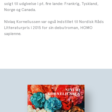
solgt til udgivelse i pt. fire lande: Frankrig, Tyskland,
Norge og Canada.
Niviaq Korneliussen var også indstillet til Nordisk Råds
Litteraturpris i 2015 for sin debutroman, HOMO
sapienne.