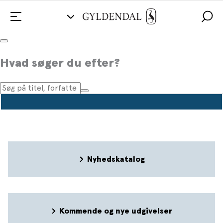
Pressemeddelelser
Hvad søger du efter?
Nyhedskatalog
Kommende og nye udgivelser