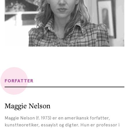
FORFATTER
Maggie Nelson
Maggie Nelson (f. 1973) er en amerikansk forfatter,
kunstteoretiker, essayist og digter. Hun er professor i