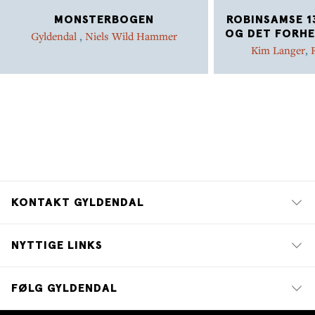
MONSTERBOGEN
ROBINSAMSE 1
OG DET FORH
Gyldendal
,
Niels Wild Hammer
Kim Langer
,
KONTAKT GYLDENDAL
NYTTIGE LINKS
FØLG GYLDENDAL