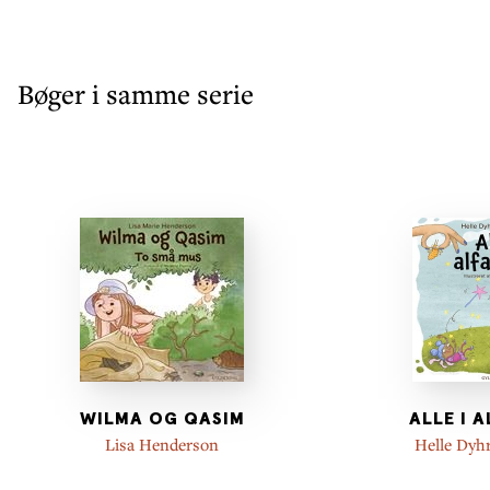
Bøger i samme serie
WILMA OG QASIM
ALLE I 
Lisa Henderson
Helle Dyh