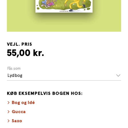
VEJL. PRIS
55,00 kr.
Fås som
Lydbog
KØB EKSEMPELVIS BOGEN HOS:
Bog og Idé
Gucca
Saxo