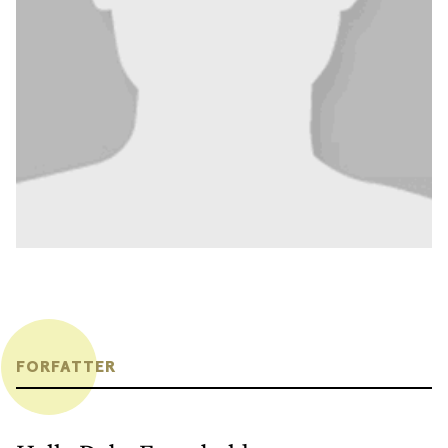
FORFATTER