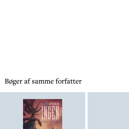
Bøger af samme forfatter