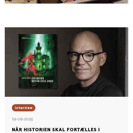
Interview
19-09-2025
NÅR HISTORIEN SKAL FORTÆLLES I