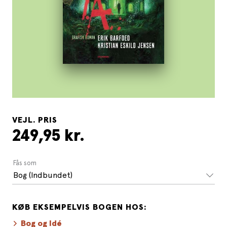
VEJL. PRIS
249,95 kr.
Fås som
Bog (Indbundet)
KØB EKSEMPELVIS BOGEN HOS:
Bog og Idé