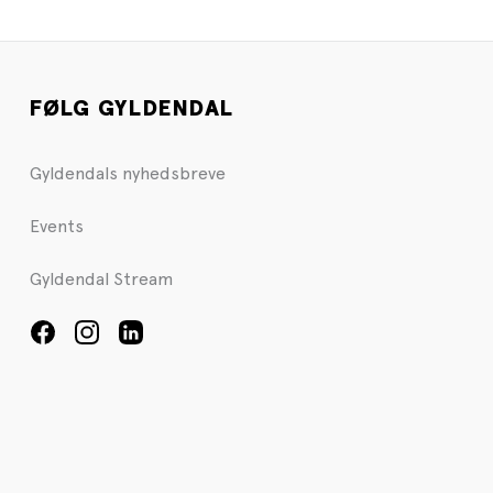
FØLG GYLDENDAL
Gyldendals nyhedsbreve
Events
Gyldendal Stream