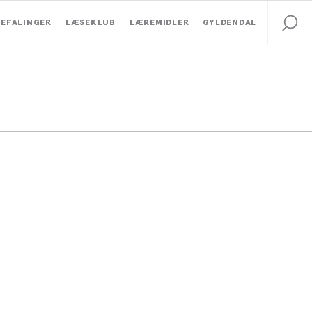
EFALINGER
LÆSEKLUB
LÆREMIDLER
GYLDENDAL