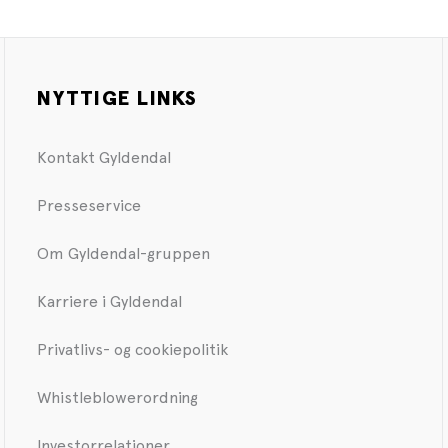
NYTTIGE LINKS
Kontakt Gyldendal
Presseservice
Om Gyldendal-gruppen
Karriere i Gyldendal
Privatlivs- og cookiepolitik
Whistleblowerordning
Investorrelationer