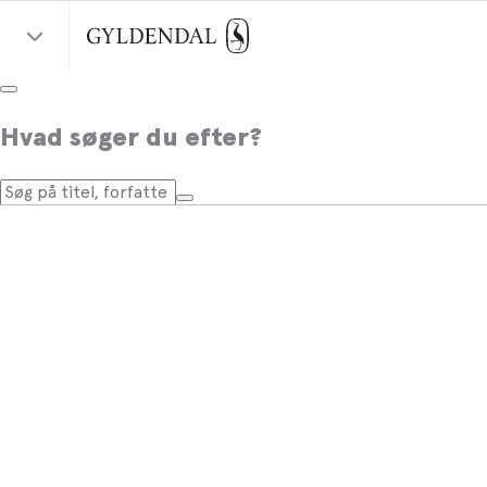
Hvad søger du efter?