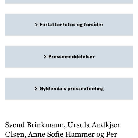
Forfatterfotos og forsider
Pressemeddelelser
Gyldendals presseafdeling
Svend Brinkmann, Ursula Andkjær
Olsen, Anne Sofie Hammer og Per