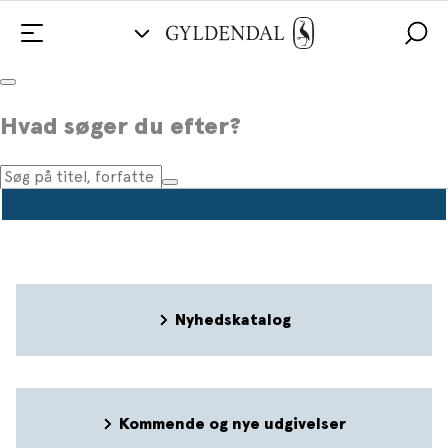
Pressemeddelelser
Hvad søger du efter?
Nyhedskatalog
Kommende og nye udgivelser