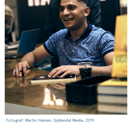
Fotograf: Martin Hansen, Gyldendal Medie, 2019