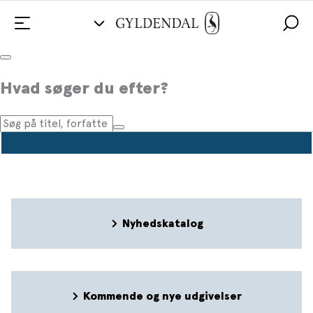
Pressemeddelelser
Hvad søger du efter?
Nyhedskatalog
Kommende og nye udgivelser