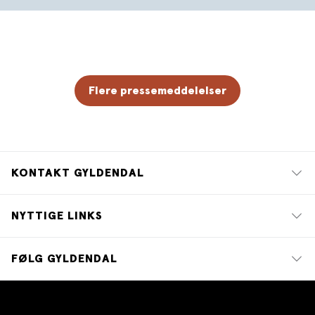
Flere pressemeddelelser
KONTAKT GYLDENDAL
NYTTIGE LINKS
FØLG GYLDENDAL