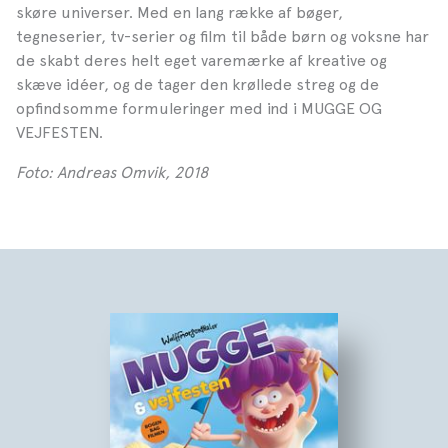
skøre universer. Med en lang række af bøger,
tegneserier, tv-serier og film til både børn og voksne har
de skabt deres helt eget varemærke af kreative og
skæve idéer, og de tager den krøllede streg og de
opfindsomme formuleringer med ind i MUGGE OG
VEJFESTEN.
Foto: Andreas Omvik, 2018