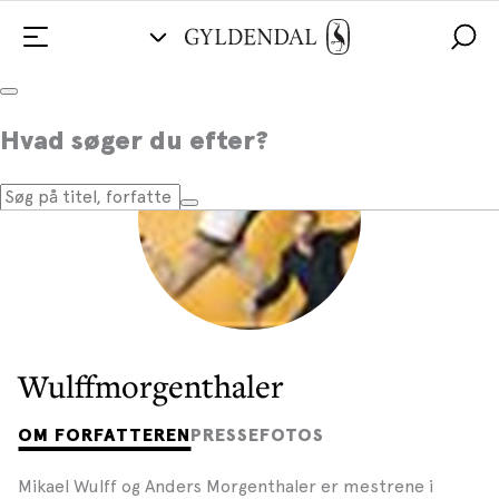
Hvad søger du efter?
Wulffmorgenthaler
OM FORFATTEREN
PRESSEFOTOS
Mikael Wulff og Anders Morgenthaler er mestrene i