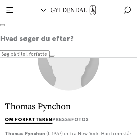
Hvad søger du efter?
Thomas Pynchon
OM FORFATTEREN
PRESSEFOTOS
(f. 1937) er fra New York. Han fremstår
Thomas Pynchon