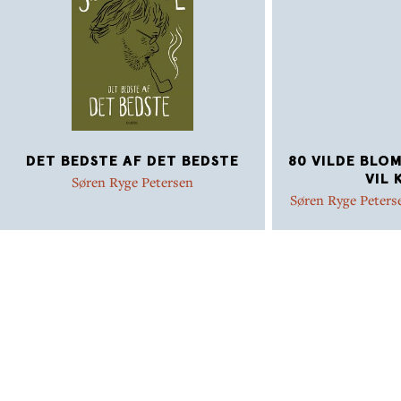
DET BEDSTE AF DET BEDSTE
80 VILDE BLO
VIL 
Søren Ryge Petersen
Søren Ryge Peters