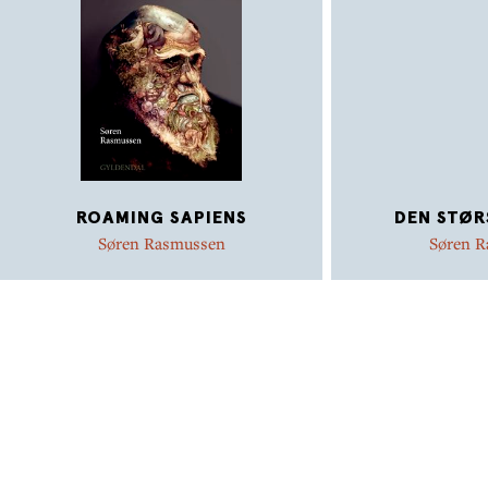
ROAMING SAPIENS
DEN STØR
Søren Rasmussen
Søren 