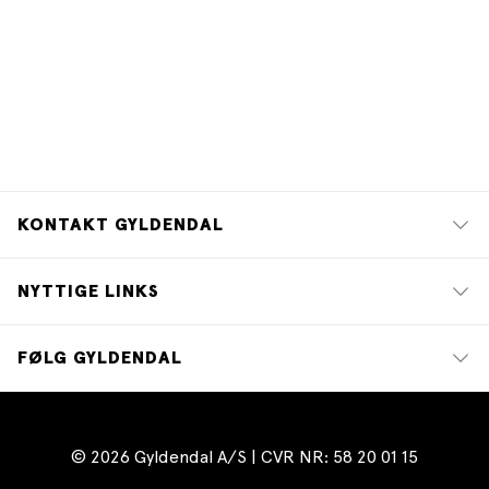
KONTAKT GYLDENDAL
NYTTIGE LINKS
FØLG GYLDENDAL
© 2026 Gyldendal A/S | CVR NR: 58 20 01 15