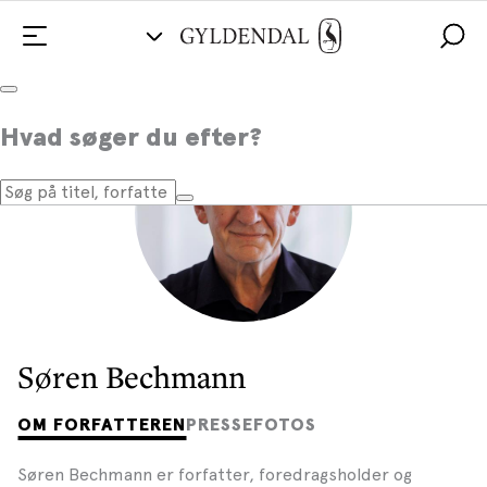
Hvad søger du efter?
Søren Bechmann
OM FORFATTEREN
PRESSEFOTOS
Søren Bechmann er forfatter, foredragsholder og