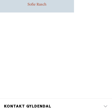
Sofie Rasch
KONTAKT GYLDENDAL