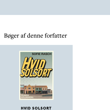
Bøger af denne forfatter
HVID SOLSORT