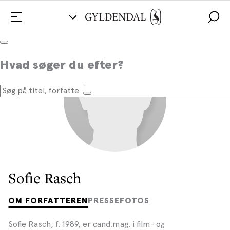
Hvad søger du efter?
Sofie Rasch
OM FORFATTEREN
PRESSEFOTOS
Sofie Rasch, f. 1989, er cand.mag. i film- og