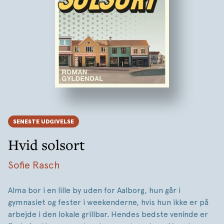
SENESTE UDGIVELSE
Hvid solsort
Sofie Rasch
Alma bor i en lille by uden for Aalborg, hun går i
gymnasiet og fester i weekenderne, hvis hun ikke er på
arbejde i den lokale grillbar. Hendes bedste veninde er