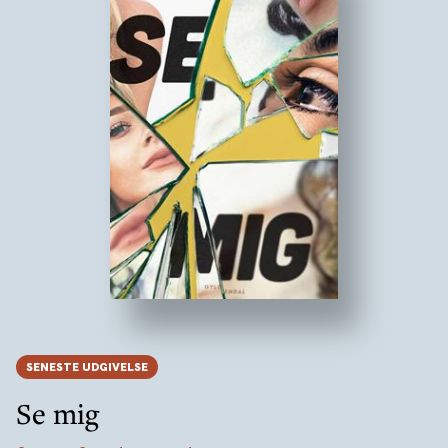
SENESTE UDGIVELSE
Se mig