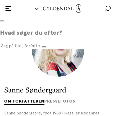
Hvad søger du efter?
Sanne Søndergaard
OM FORFATTEREN
PRESSEFOTOS
Sanne Søndergaard, født 1980 i Ikast, er uddannet