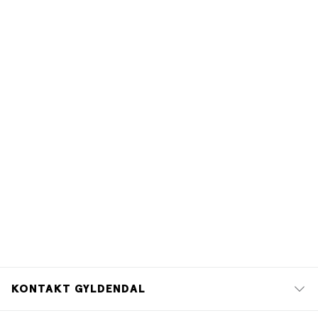
KONTAKT GYLDENDAL