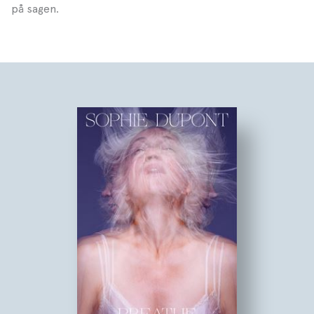
på sagen.