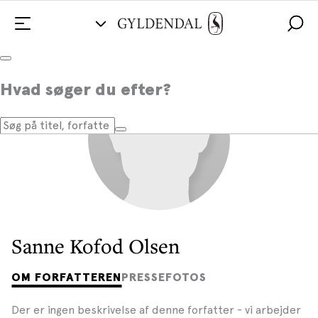
Hvad søger du efter?
Sanne Kofod Olsen
OM FORFATTEREN
PRESSEFOTOS
Der er ingen beskrivelse af denne forfatter - vi arbejder