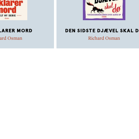
LARER MORD
DEN SIDSTE DJÆVEL SKAL 
hard Osman
Richard Osman