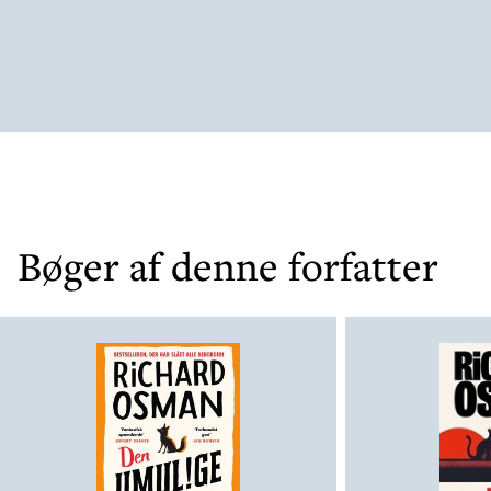
Bøger af denne forfatter