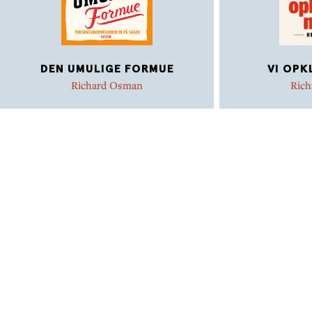
DEN UMULIGE FORMUE
VI OPK
Richard Osman
Ric