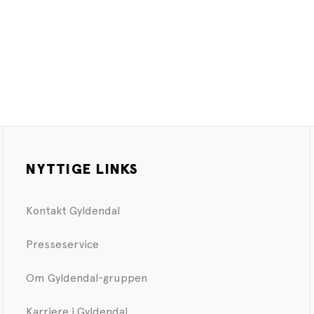
NYTTIGE LINKS
Kontakt Gyldendal
Presseservice
Om Gyldendal-gruppen
Karriere i Gyldendal