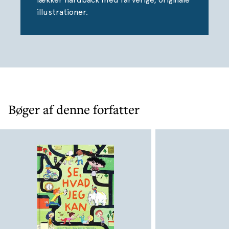
illustrationer.
Bøger af denne forfatter