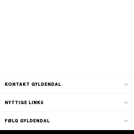
KONTAKT GYLDENDAL
NYTTIGE LINKS
FØLG GYLDENDAL