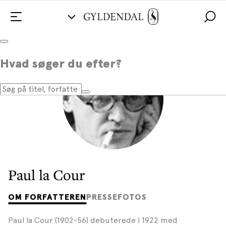
Hvad søger du efter?
Paul la Cour
OM FORFATTEREN
PRESSEFOTOS
Paul la Cour (1902-56) debuterede i 1922 med