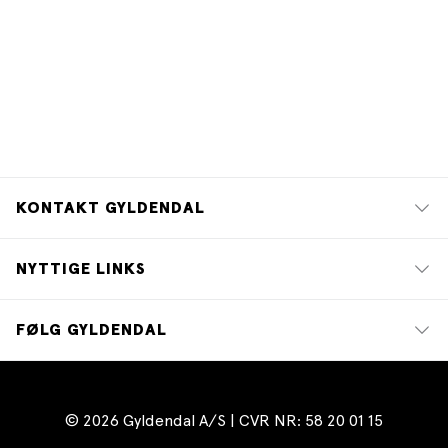
KONTAKT GYLDENDAL
NYTTIGE LINKS
FØLG GYLDENDAL
© 2026 Gyldendal A/S | CVR NR: 58 20 01 15