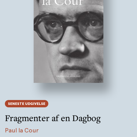
SENESTE UDGIVELSE
Fragmenter af en Dagbog
Paul la Cour