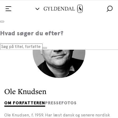
Hvad søger du efter?
Ole Knudsen
OM FORFATTEREN
PRESSEFOTOS
Ole Knudsen, f. 1959. Har læst dansk og senere nordisk