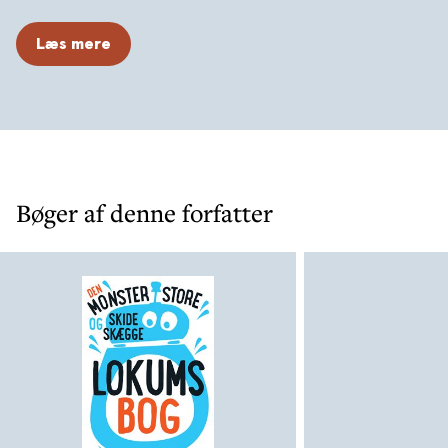
Læs mere
Bøger af denne forfatter