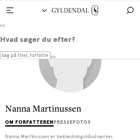
Hvad søger du efter?
Nanna Martinussen
OM FORFATTEREN
PRESSEFOTOS
Nanna Martinussen er beklædningshåndværker,