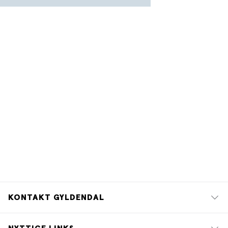
KONTAKT GYLDENDAL