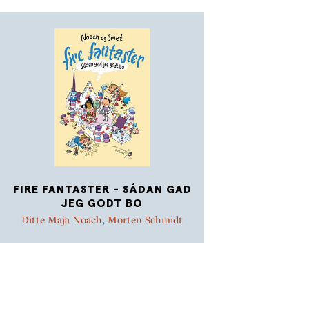
FIRE FANTASTER - SÅDAN GAD
JEG GODT BO
Ditte Maja Noach
,
Morten Schmidt