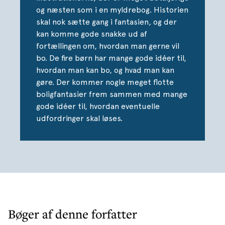
og næsten som i en myldrebog. Historien
skal nok sætte gang i fantasien, og der
kan komme gode snakke ud af
fortællingen om, hvordan man gerne vil
bo. De fire børn har mange gode idéer til,
hvordan man kan bo, og hvad man kan
gøre. Der kommer nogle meget flotte
boligfantasier frem sammen med mange
gode idéer til, hvordan eventuelle
udfordringer skal løses.
Bøger af denne forfatter