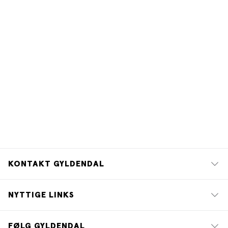
KONTAKT GYLDENDAL
NYTTIGE LINKS
FØLG GYLDENDAL