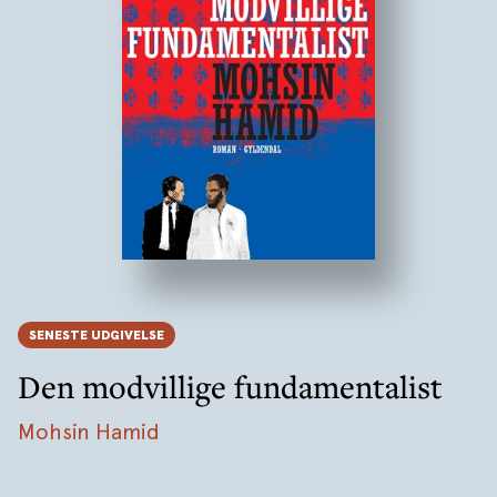
SENESTE UDGIVELSE
Den modvillige fundamentalist
Mohsin Hamid