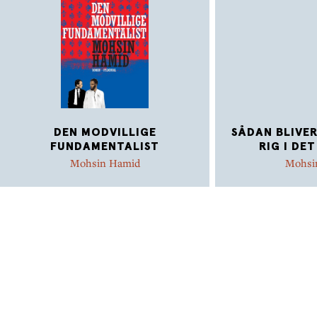
DEN MODVILLIGE
SÅDAN BLIVER
FUNDAMENTALIST
RIG I DET
Mohsin Hamid
Mohsi