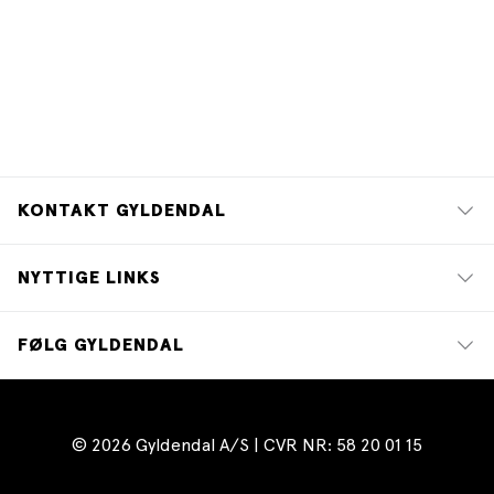
KONTAKT GYLDENDAL
NYTTIGE LINKS
FØLG GYLDENDAL
© 2026 Gyldendal A/S | CVR NR: 58 20 01 15