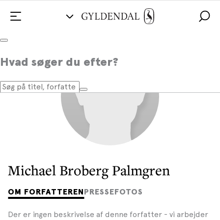
Hvad søger du efter?
Michael Broberg Palmgren
OM FORFATTEREN
PRESSEFOTOS
Der er ingen beskrivelse af denne forfatter - vi arbejder