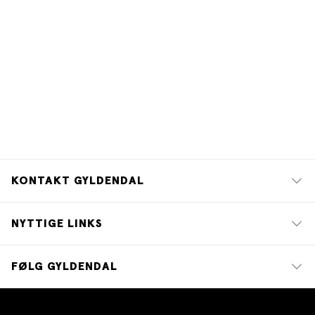
KONTAKT GYLDENDAL
NYTTIGE LINKS
FØLG GYLDENDAL