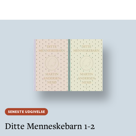
SENESTE UDGIVELSE
Ditte Menneskebarn 1-2