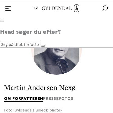
Hvad søger du efter?
Martin Andersen Nexø
OM FORFATTEREN
PRESSEFOTOS
Foto: Gyldendals Billedbibliotek