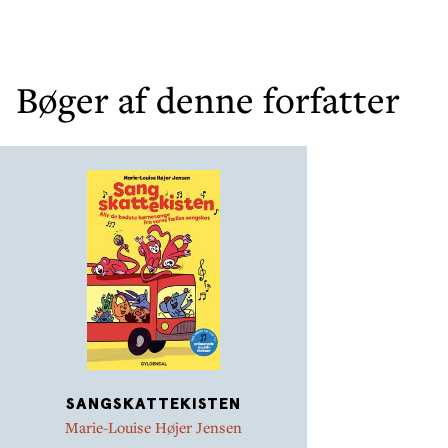
Bøger af denne forfatter
SANGSKATTEKISTEN
Marie-Louise Højer Jensen