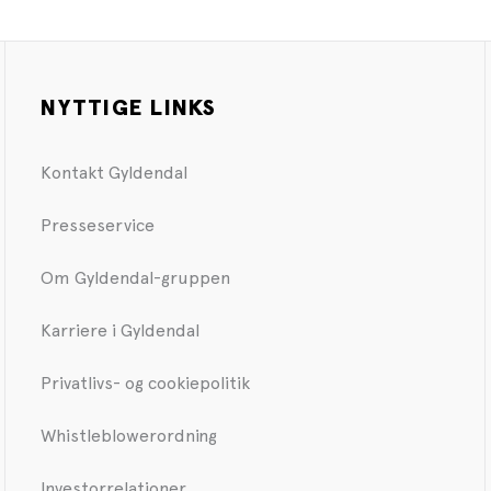
NYTTIGE LINKS
Kontakt Gyldendal
Presseservice
Om Gyldendal-gruppen
Karriere i Gyldendal
Privatlivs- og cookiepolitik
Whistleblowerordning
Investorrelationer