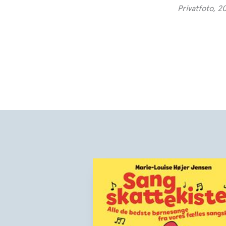
Privatfoto, 2