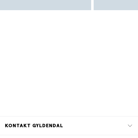
KONTAKT GYLDENDAL