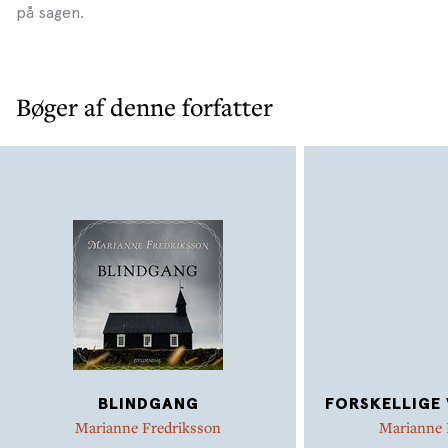
på sagen.
Bøger af denne forfatter
BLINDGANG
FORSKELLIGE 
Marianne Fredriksson
Marianne 