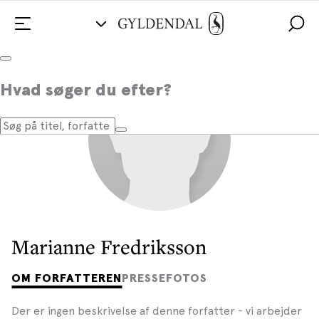
Hvad søger du efter?
Marianne Fredriksson
OM FORFATTEREN
PRESSEFOTOS
Der er ingen beskrivelse af denne forfatter - vi arbejder