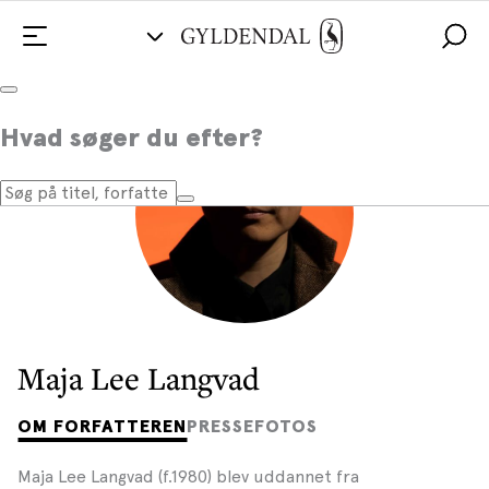
Hvad søger du efter?
Maja Lee Langvad
OM FORFATTEREN
PRESSEFOTOS
Maja Lee Langvad (f.1980) blev uddannet fra