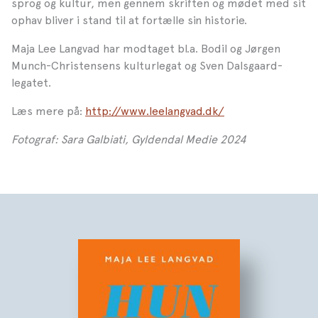
sprog og kultur, men gennem skriften og mødet med sit
ophav bliver i stand til at fortælle sin historie.
Maja Lee Langvad har modtaget bl.a. Bodil og Jørgen
Munch-Christensens kulturlegat og Sven Dalsgaard-
legatet.
Læs mere på:
http://www.leelangvad.dk/
Fotograf: Sara Galbiati, Gyldendal Medie 2024