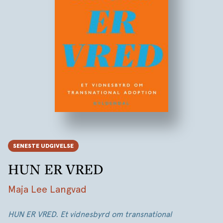
SENESTE UDGIVELSE
HUN ER VRED
Maja Lee Langvad
HUN ER VRED. Et vidnesbyrd om transnational