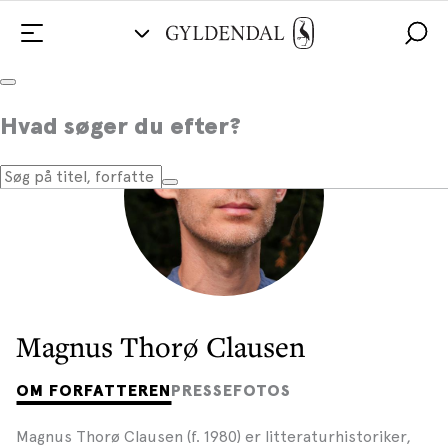
Hvad søger du efter?
Magnus Thorø Clausen
OM FORFATTEREN
PRESSEFOTOS
Magnus Thorø Clausen (f. 1980) er litteraturhistoriker,