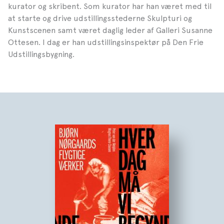
kurator og skribent. Som kurator har han været med til
at starte og drive udstillingsstederne Skulpturi og
Kunstscenen samt været daglig leder af Galleri Susanne
Ottesen. I dag er han udstillingsinspektør på Den Frie
Udstillingsbygning.