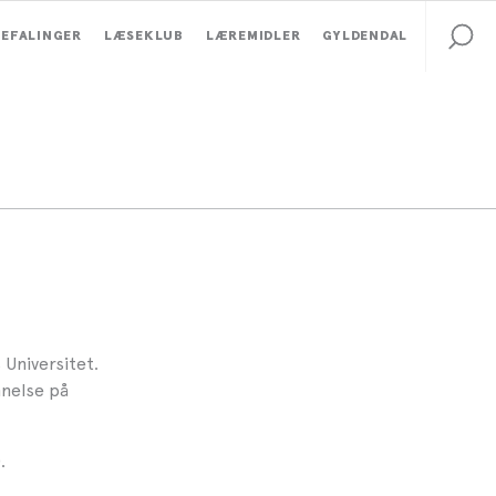
EFALINGER
LÆSEKLUB
LÆREMIDLER
GYLDENDAL
 Universitet.
nelse på
.