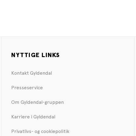
NYTTIGE LINKS
Kontakt Gyldendal
Presseservice
Om Gyldendal-gruppen
Karriere i Gyldendal
Privatlivs- og cookiepolitik