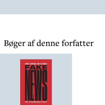
Bøger af denne forfatter