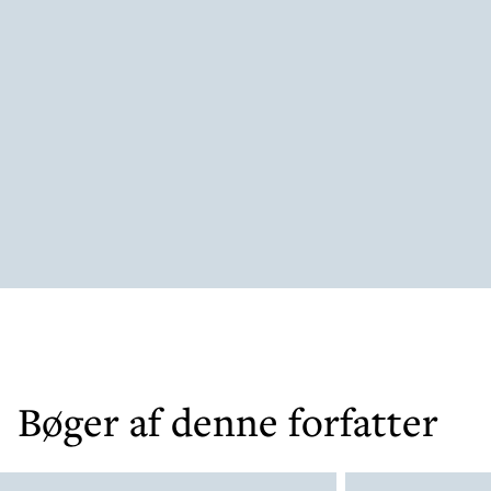
Bøger af denne forfatter