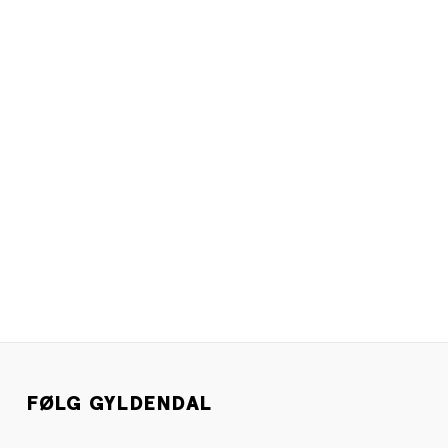
FØLG GYLDENDAL