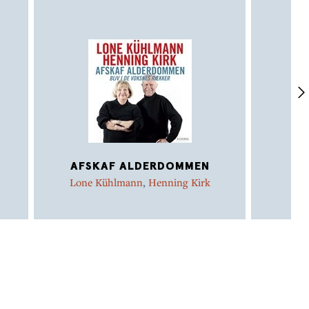
AFSKAF ALDERDOMMEN
Lone Kühlmann
,
Henning Kirk