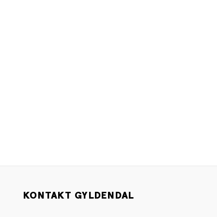
KONTAKT GYLDENDAL