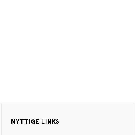
NYTTIGE LINKS