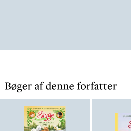
Bøger af denne forfatter