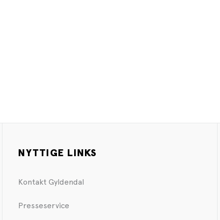
NYTTIGE LINKS
Kontakt Gyldendal
Presseservice