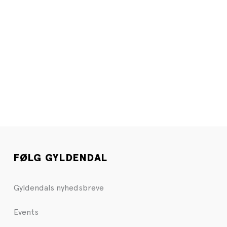
FØLG GYLDENDAL
Gyldendals nyhedsbreve
Events