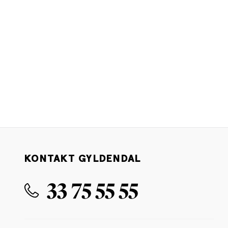
KONTAKT GYLDENDAL
33 75 55 55