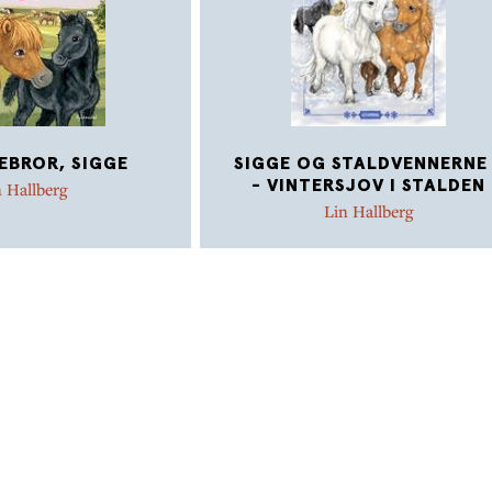
LEBROR, SIGGE
SIGGE OG STALDVENNERNE
- VINTERSJOV I STALDEN
 Hallberg
Lin Hallberg