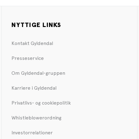
NYTTIGE LINKS
Kontakt Gyldendal
Presseservice
Om Gyldendal-gruppen
Karriere i Gyldendal
Privatlivs- og cookiepolitik
Whistleblowerordning
Investorrelationer