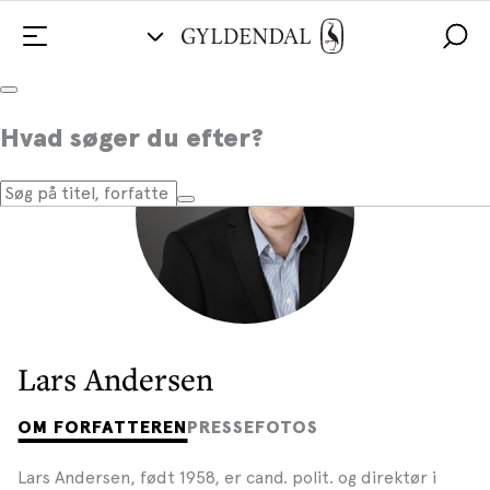
Hvad søger du efter?
Lars Andersen
OM FORFATTEREN
PRESSEFOTOS
Lars Andersen, født 1958, er cand. polit. og direktør i