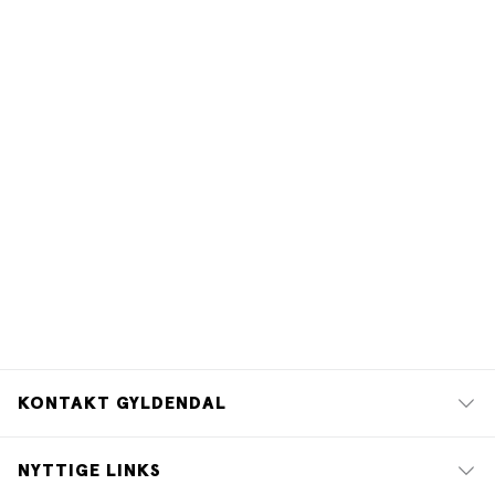
KONTAKT GYLDENDAL
NYTTIGE LINKS