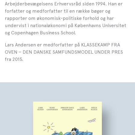
Arbejderbevægelsens Erhvervsråd siden 1994. Han er
forfatter og medforfatter til en række bøger og
rapporter om økonomisk-politiske forhold og har
undervist i nationaløkonomi på Københavns Universitet
og Copenhagen Business School.
Lars Andersen er medforfatter på KLASSEKAMP FRA
OVEN – DEN DANSKE SAMFUNDSMODEL UNDER PRES
fra 2015.