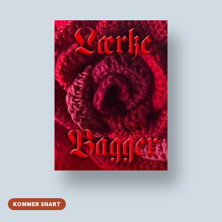
KOMMER SNART