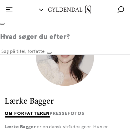
Hvad søger du efter?
Lærke Bagger
OM FORFATTEREN
PRESSEFOTOS
er en dansk strikdesigner. Hun er
Lærke Bagger