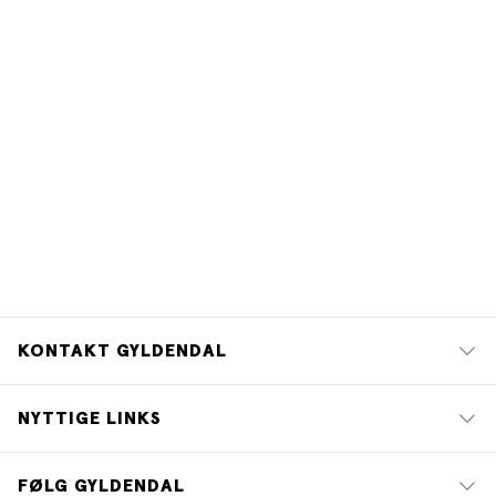
KONTAKT GYLDENDAL
NYTTIGE LINKS
FØLG GYLDENDAL