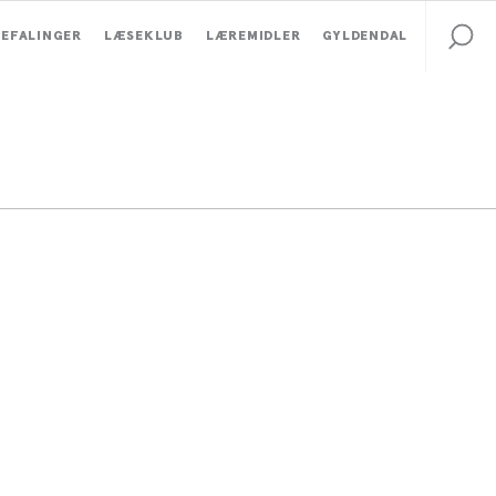
EFALINGER
LÆSEKLUB
LÆREMIDLER
GYLDENDAL