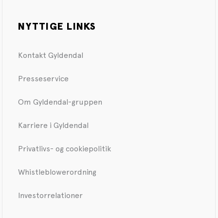
NYTTIGE LINKS
Kontakt Gyldendal
Presseservice
Om Gyldendal-gruppen
Karriere i Gyldendal
Privatlivs- og cookiepolitik
Whistleblowerordning
Investorrelationer