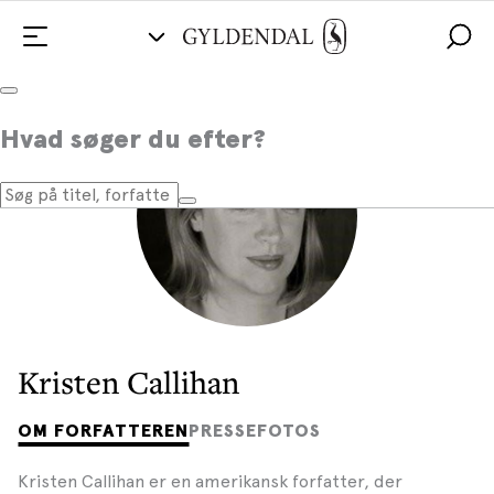
Hvad søger du efter?
Kristen Callihan
OM FORFATTEREN
PRESSEFOTOS
Kristen Callihan er en amerikansk forfatter, der