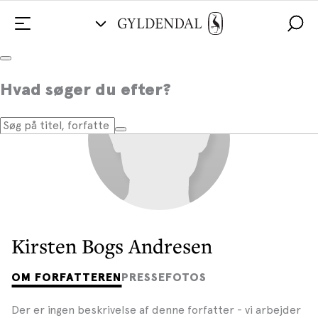
Hvad søger du efter?
Kirsten Bogs Andresen
OM FORFATTEREN
PRESSEFOTOS
Der er ingen beskrivelse af denne forfatter - vi arbejder