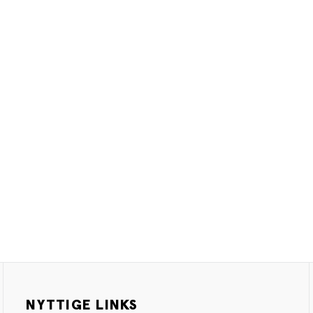
NYTTIGE LINKS