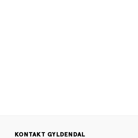
KONTAKT GYLDENDAL