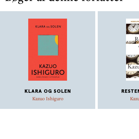
KLARA OG SOLEN
RESTE
Kazuo Ishiguro
Kazu