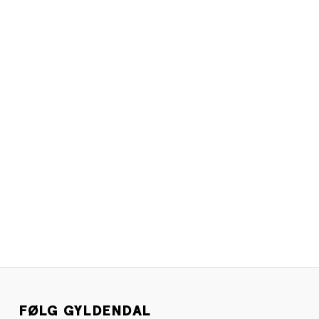
FØLG GYLDENDAL