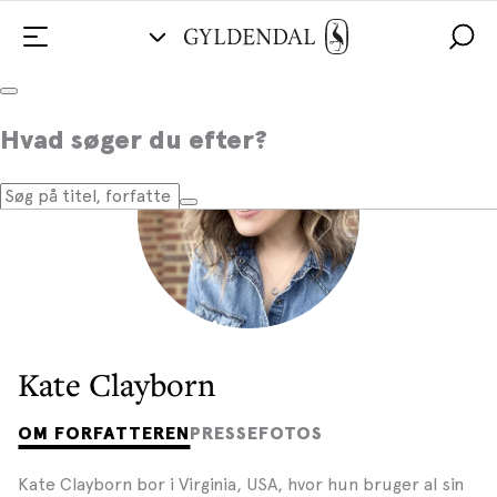
Hvad søger du efter?
Kate Clayborn
OM FORFATTEREN
PRESSEFOTOS
Kate Clayborn bor i Virginia, USA, hvor hun bruger al sin