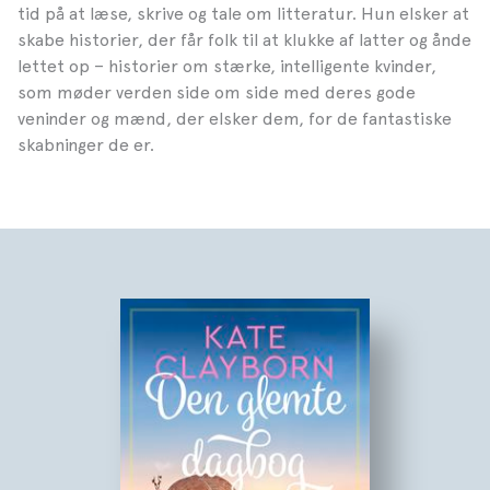
tid på at læse, skrive og tale om litteratur. Hun elsker at
skabe historier, der får folk til at klukke af latter og ånde
lettet op – historier om stærke, intelligente kvinder,
som møder verden side om side med deres gode
veninder og mænd, der elsker dem, for de fantastiske
skabninger de er.